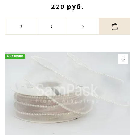
220 руб.
В наличии