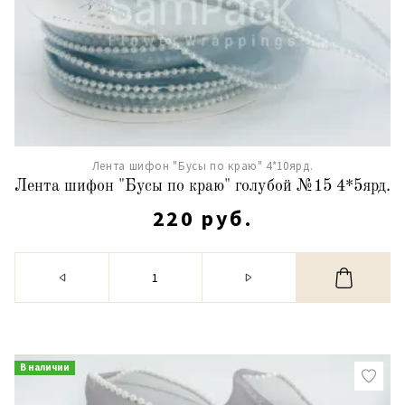
Лента шифон "Бусы по краю" 4*10ярд.
Лента шифон "Бусы по краю" голубой №15 4*5ярд.
220 руб.
В наличии