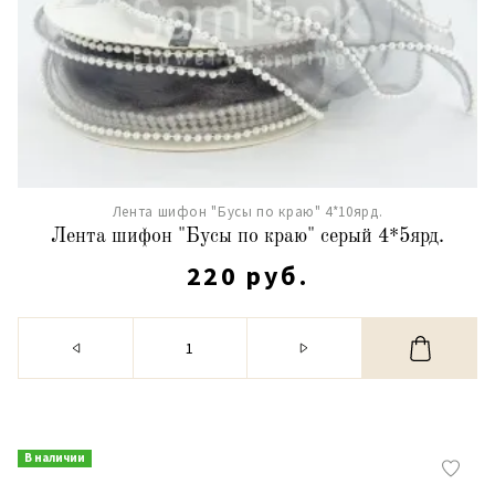
Лента шифон "Бусы по краю" 4*10ярд.
Лента шифон "Бусы по краю" серый 4*5ярд.
220 руб.
В наличии