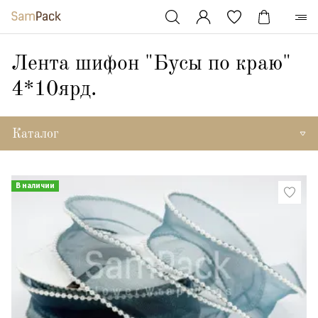
Лента шифон "Бусы по краю"
4*10ярд.
Каталог
В наличии