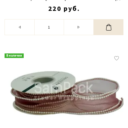
220 руб.
В наличии