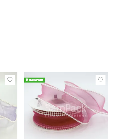
В наличии
В наличии