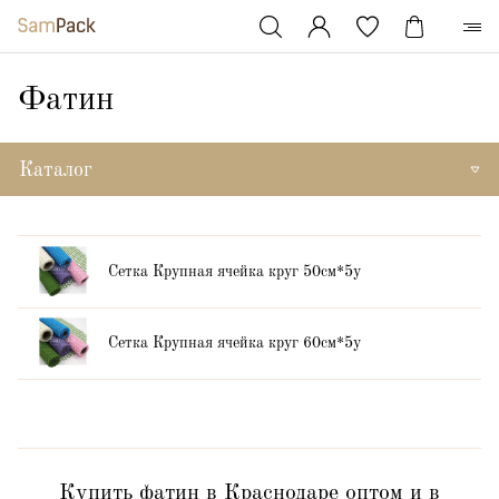
Фатин
Каталог
Сетка Крупная ячейка круг 50см*5y
Сетка Крупная ячейка круг 60см*5y
Купить фатин в Краснодаре оптом и в