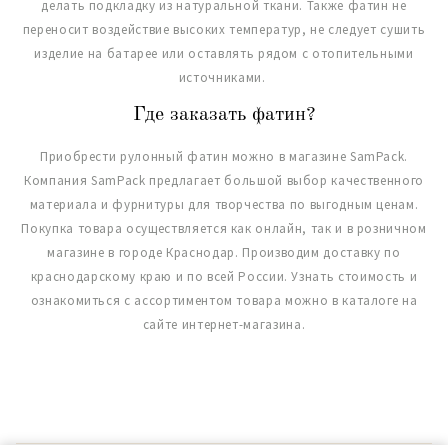
делать подкладку из натуральной ткани. Также фатин не
переносит воздействие высоких температур, не следует сушить
изделие на батарее или оставлять рядом с отопительными
источниками.
Где заказать фатин?
Приобрести рулонный фатин можно в магазине SamPack.
Компания SamPack предлагает большой выбор качественного
материала и фурнитуры для творчества по выгодным ценам.
Покупка товара осуществляется как онлайн, так и в розничном
магазине в городе Краснодар. Производим доставку по
краснодарскому краю и по всей России. Узнать стоимость и
ознакомиться с ассортиментом товара можно в каталоге на
сайте интернет-магазина.