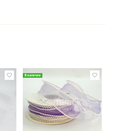
В наличии
В наличии