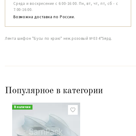
Среда и воскресение с 6:00-16:00. Пн, вт, чт, пт, сб - с
7:00-16:00.
Возможна доставка по России.
Лента шифон "Бусы по краю" неж.розовый №03 4*5ярд.
Популярное в категории
В наличии