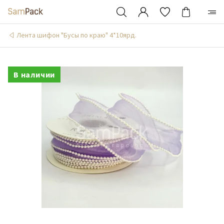
Лента шифон "Бусы по краю" 4*10ярд.
В наличии