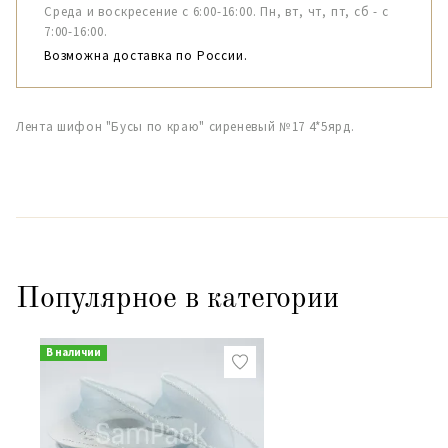
Среда и воскресение с 6:00-16:00. Пн, вт, чт, пт, сб - с
7:00-16:00.
Возможна доставка по России.
Лента шифон "Бусы по краю" сиреневый №17 4*5ярд.
Популярное в категории
В наличии