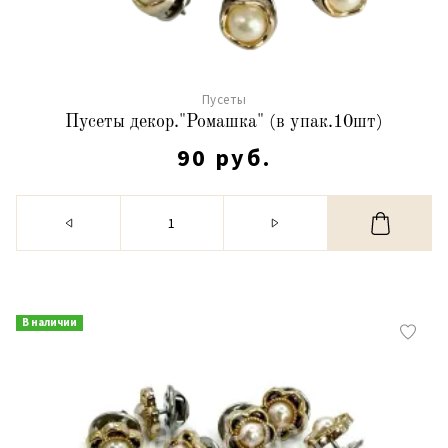
Пусеты
Пусеты декор."Ромашка" (в упак.10шт)
90 руб.
В наличии