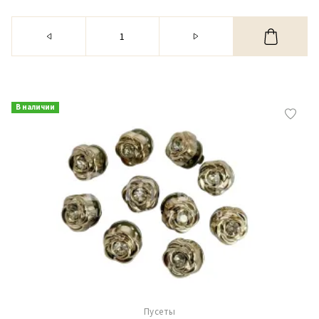
В наличии
Пусеты