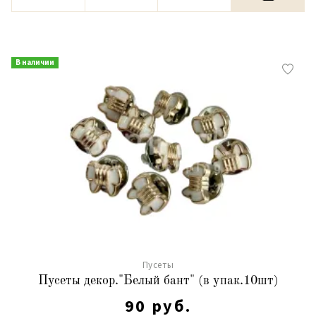
В наличии
Пусеты
Пусеты декор."Белый бант" (в упак.10шт)
90 руб.