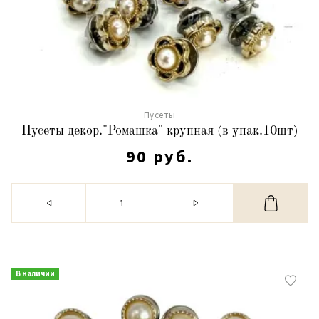
Пусеты
Пусеты декор."Ромашка" крупная (в упак.10шт)
90 руб.
В наличии