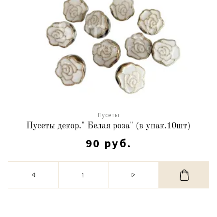
Пусеты
Пусеты декор." Белая роза" (в упак.10шт)
90 руб.