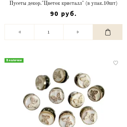
Пусеты декор."Цветок кристалл" (в упак.10шт)
90 руб.
В наличии