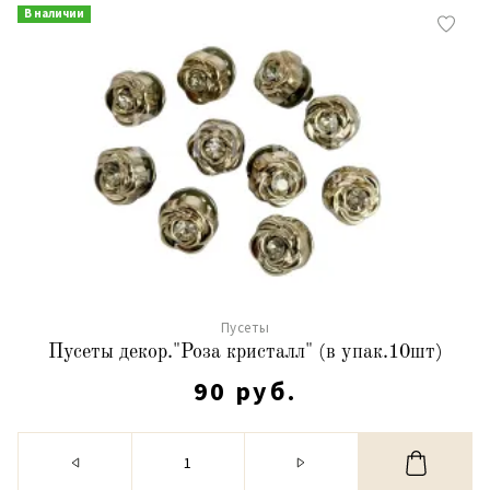
В наличии
Пусеты
Пусеты декор."Роза кристалл" (в упак.10шт)
90 руб.