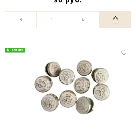
В наличии