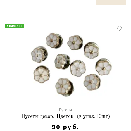
В наличии
Пусеты
Пусеты декор."Цветок" (в упак.10шт)
90 руб.