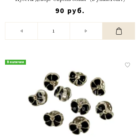
90 руб.
В наличии