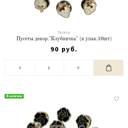
Пусеты
Пусеты декор."Клубничка" (в упак.10шт)
90 руб.
В наличии