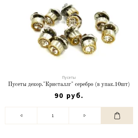
Пусеты
Пусеты декор."Кристаллг" серебро (в упак.10шт)
90 руб.