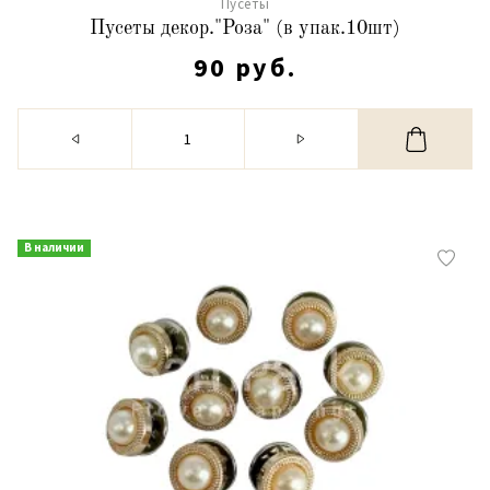
Пусеты
Пусеты декор."Роза" (в упак.10шт)
90 руб.
В наличии