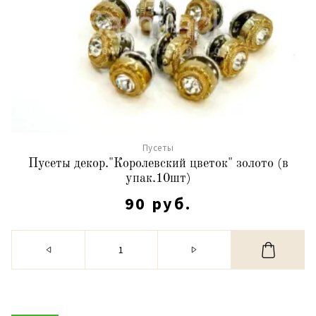
Пусеты
Пусеты декор."Королевский цветок" золото (в
упак.10шт)
90 руб.