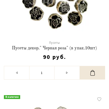
Пусеты
Пусеты декор." Черная роза" (в упак.10шт)
90 руб.
В наличии