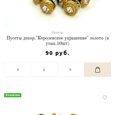
Пусеты
Пусеты декор."Королевское украшение" золото (в
упак.10шт)
90 руб.
В наличии