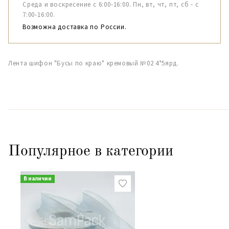
Среда и воскресение с 6:00-16:00. Пн, вт, чт, пт, сб - с
7:00-16:00.
Возможна доставка по России.
Лента шифон "Бусы по краю" кремовый №02 4*5ярд.
Популярное в категории
В наличии