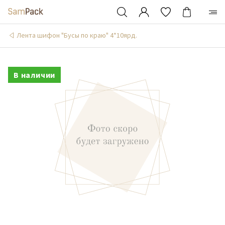
Лента шифон "Бусы по краю" 4*10ярд.
В наличии