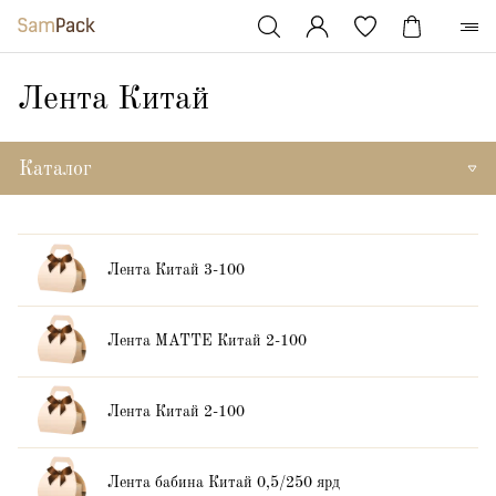
Лента Китай
Каталог
Лента Китай 3-100
Лента MATTE Китай 2-100
Лента Китай 2-100
Лента бабина Китай 0,5/250 ярд