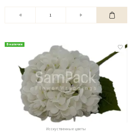
В наличии
Исскуственные цветы