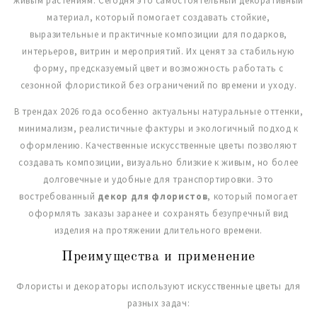
живым растениям. Сегодня это самостоятельный декоративный
материал, который помогает создавать стойкие,
выразительные и практичные композиции для подарков,
интерьеров, витрин и мероприятий. Их ценят за стабильную
форму, предсказуемый цвет и возможность работать с
сезонной флористикой без ограничений по времени и уходу.
В трендах 2026 года особенно актуальны натуральные оттенки,
минимализм, реалистичные фактуры и экологичный подход к
оформлению. Качественные искусственные цветы позволяют
создавать композиции, визуально близкие к живым, но более
долговечные и удобные для транспортировки. Это
востребованный
декор для флористов
, который помогает
оформлять заказы заранее и сохранять безупречный вид
изделия на протяжении длительного времени.
Преимущества и применение
Флористы и декораторы используют искусственные цветы для
разных задач: