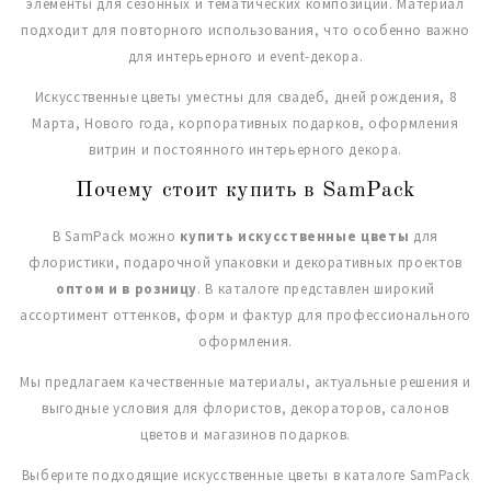
элементы для сезонных и тематических композиций. Материал
подходит для повторного использования, что особенно важно
для интерьерного и event-декора.
Искусственные цветы уместны для свадеб, дней рождения, 8
Марта, Нового года, корпоративных подарков, оформления
витрин и постоянного интерьерного декора.
Почему стоит купить в SamPack
В SamPack можно
купить искусственные цветы
для
флористики, подарочной упаковки и декоративных проектов
оптом и в розницу
. В каталоге представлен широкий
ассортимент оттенков, форм и фактур для профессионального
оформления.
Мы предлагаем качественные материалы, актуальные решения и
выгодные условия для флористов, декораторов, салонов
цветов и магазинов подарков.
Выберите подходящие искусственные цветы в каталоге SamPack