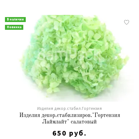
В наличии
Новинка
Изделия декор.стабил.Гортензия
Изделия декор.стабилизиров."Гортензия
Лаймлайт" салатовый
650 руб.