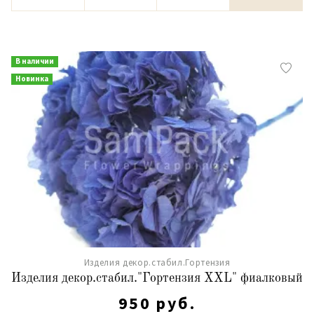
В наличии
Новинка
Изделия декор.стабил.Гортензия
Изделия декор.стабил."Гортензия XXL" фиалковый
950 руб.