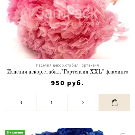
Изделия декор.стабил.Гортензия
Изделия декор.стабил."Гортензия XXL" фламинго
950 руб.
В наличии