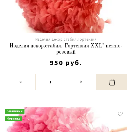
Изделия декор.стабил.Гортензия
Изделия декор.стабил."Гортензия XXL" нежно-
розовый
950 руб.
В наличии
Новинка