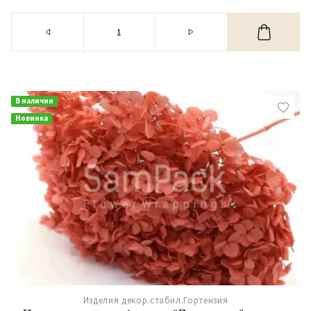
В наличии
Новинка
Изделия декор.стабил.Гортензия