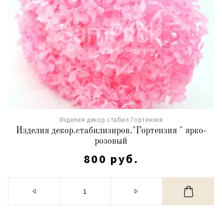
Изделия декор.стабил.Гортензия
Изделия декор.стабилизиров."Гортензия " ярко-
розовый
800 руб.