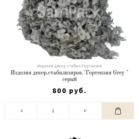
Изделия декор.стабил.Гортензия
Изделия декор.стабилизиров."Гортензия Grey "
серый
800 руб.