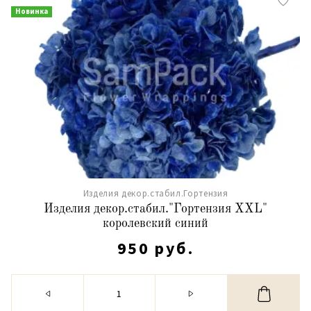
Новинка
Изделия декор.стабил.Гортензия
Изделия декор.стабил."Гортензия XXL"
королевский синий
950 руб.