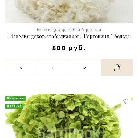
Изделия декор.стабил.Гортензия
Изделия декор.стабилизиров."Гортензия " белый
800 руб.
В наличии
Новинка