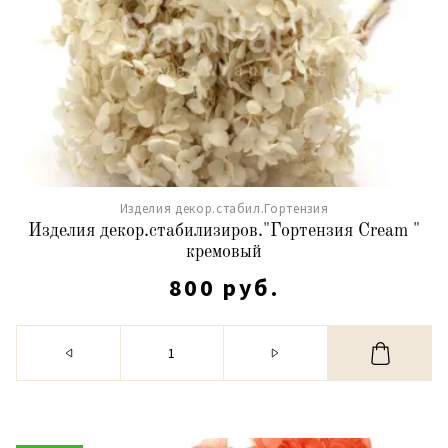
Изделия декор.стабил.Гортензия
Изделия декор.стабилизиров."Гортензия Cream "
кремовый
800 руб.