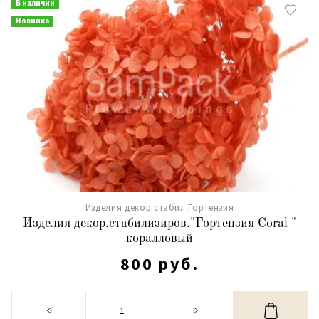
В наличии
Новинка
Изделия декор.стабил.Гортензия
Изделия декор.стабилизиров."Гортензия Coral "
коралловый
800 руб.