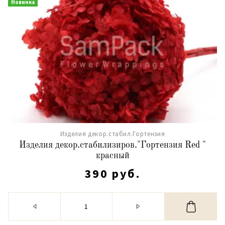
Новинка
Изделия декор.стабил.Гортензия
Изделия декор.стабилизиров."Гортензия Red "
красный
390 руб.