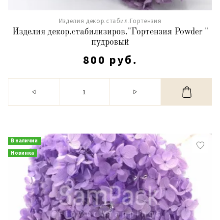
Изделия декор.стабил.Гортензия
Изделия декор.стабилизиров."Гортензия Powder "
пудровый
800 руб.
В наличии
Новинка