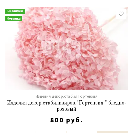
В наличии
Новинка
Изделия декор.стабил.Гортензия
Изделия декор.стабилизиров."Гортензия " бледно-
розовый
800 руб.