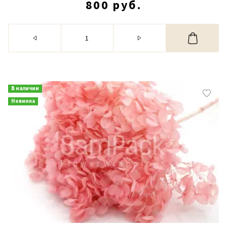
800 руб.
В наличии
Новинка