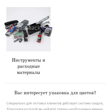
Инструменты и
расходные
материалы
Вас интересует упаковка для цветов?
Специально для оптовых клиентов действует система скидок,
благодаря которой вы найдёте товары необходимые именно