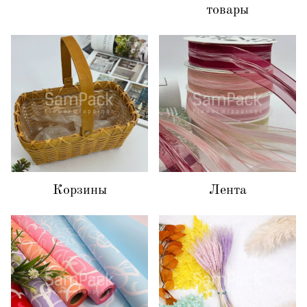
товары
Корзины
Лента