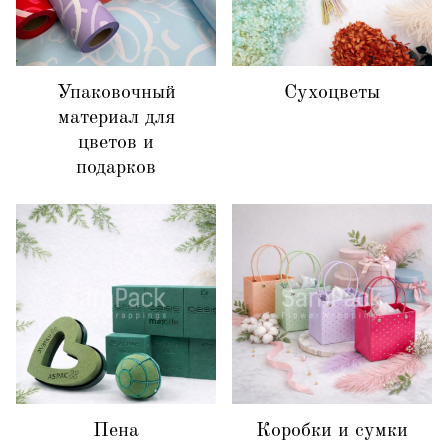
Упаковочный
Сухоцветы
материал для
цветов и
подарков
Пена
Коробки и сумки