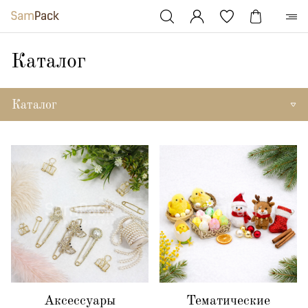
Каталог
Каталог
Аксессуары
Тематические