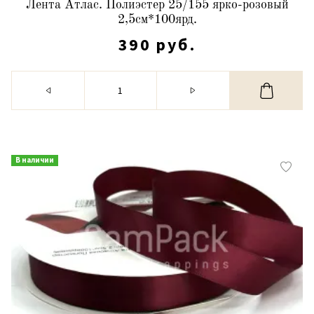
Лента Атлас. Полиэстер 25/155 ярко-розовый
2,5см*100ярд.
390 руб.
В наличии