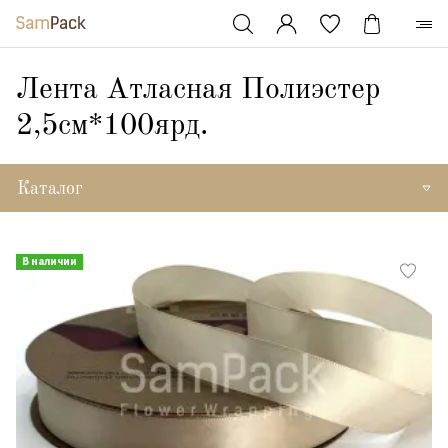
Лента Атласная Полиэстер
2,5см*100ярд.
Каталог
В наличии