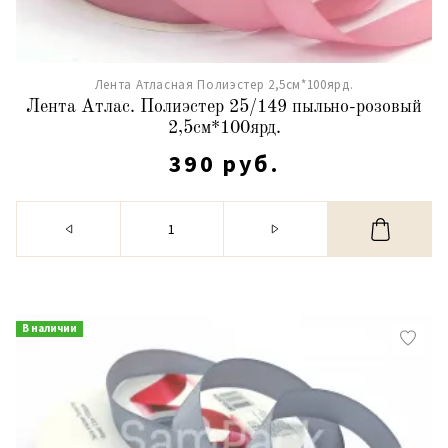
Лента Атласная Полиэстер 2,5см*100ярд.
Лента Атлас. Полиэстер 25/149 пыльно-розовый
2,5см*100ярд.
390 руб.
В наличии