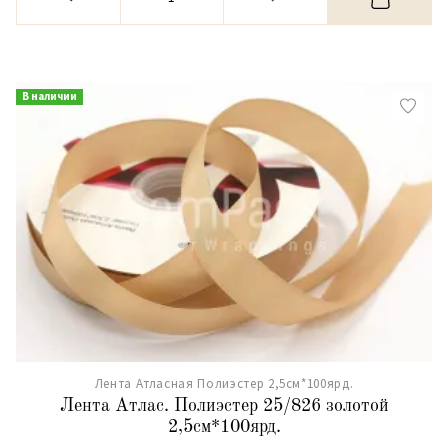
В наличии
Лента Атласная Полиэстер 2,5см*100ярд.
Лента Атлас. Полиэстер 25/826 золотой
2,5см*100ярд.