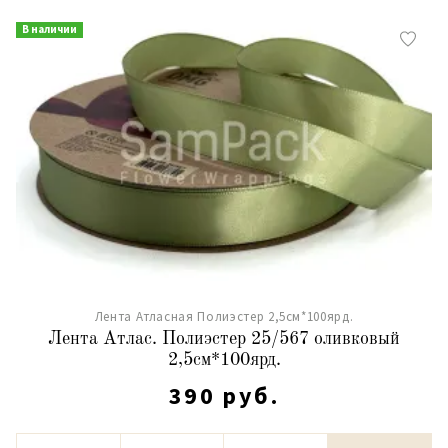
В наличии
Лента Атласная Полиэстер 2,5см*100ярд.
Лента Атлас. Полиэстер 25/567 оливковый
2,5см*100ярд.
390 руб.