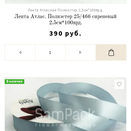
Лента Атласная Полиэстер 2,5см*100ярд.
Лента Атлас. Полиэстер 25/466 сиреневый
2,5см*100ярд.
390 руб.
В наличии