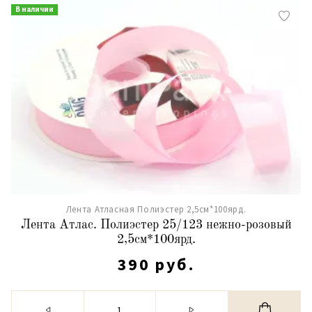
В наличии
Лента Атласная Полиэстер 2,5см*100ярд.
Лента Атлас. Полиэстер 25/123 нежно-розовый
2,5см*100ярд.
390 руб.