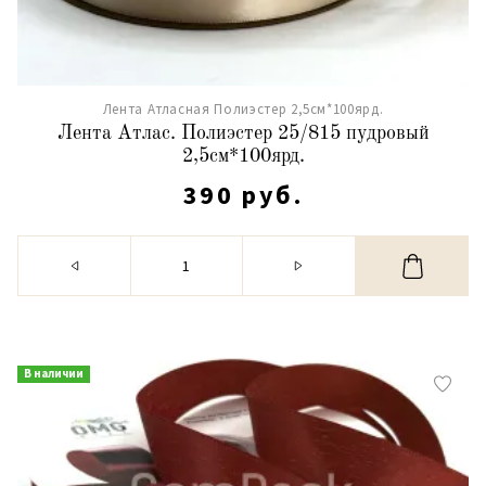
Лента Атласная Полиэстер 2,5см*100ярд.
Лента Атлас. Полиэстер 25/815 пудровый
2,5см*100ярд.
390 руб.
В наличии