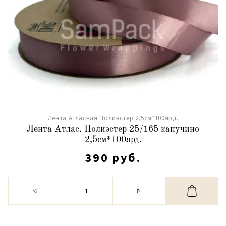
Лента Атласная Полиэстер 2,5см*100ярд.
Лента Атлас. Полиэстер 25/165 капучино
2,5см*100ярд.
390 руб.