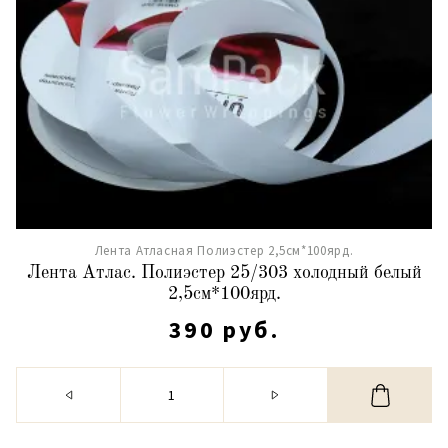
Лента Атласная Полиэстер 2,5см*100ярд.
Лента Атлас. Полиэстер 25/303 холодный белый
2,5см*100ярд.
390 руб.