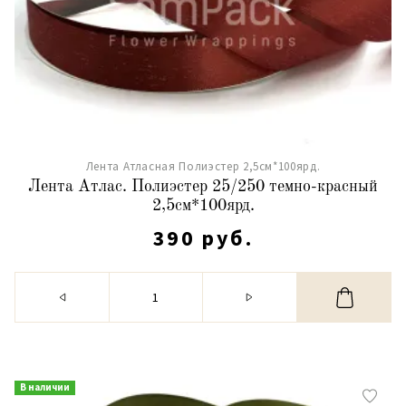
Лента Атласная Полиэстер 2,5см*100ярд.
Лента Атлас. Полиэстер 25/250 темно-красный
2,5см*100ярд.
390 руб.
В наличии