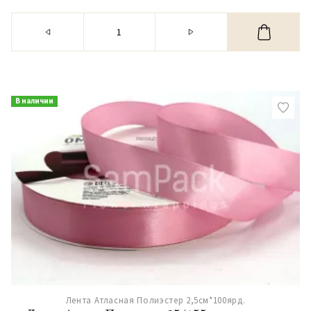
В наличии
Лента Атласная Полиэстер 2,5см*100ярд.