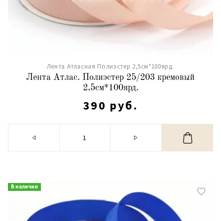
Лента Атласная Полиэстер 2,5см*100ярд.
Лента Атлас. Полиэстер 25/203 кремовый
2,5см*100ярд.
390 руб.
В наличии