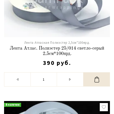
Лента Атласная Полиэстер 2,5см*100ярд.
Лента Атлас. Полиэстер 25/014 светло-серый
2,5см*100ярд.
390 руб.
В наличии