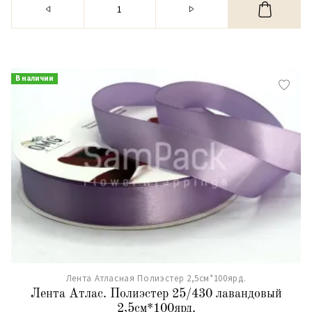
В наличии
Лента Атласная Полиэстер 2,5см*100ярд.
Лента Атлас. Полиэстер 25/430 лавандовый
2,5см*100ярд.