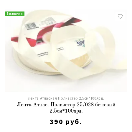
В наличии
Лента Атласная Полиэстер 2,5см*100ярд.
Лента Атлас. Полиэстер 25/028 бежевый
2,5см*100ярд.
390 руб.