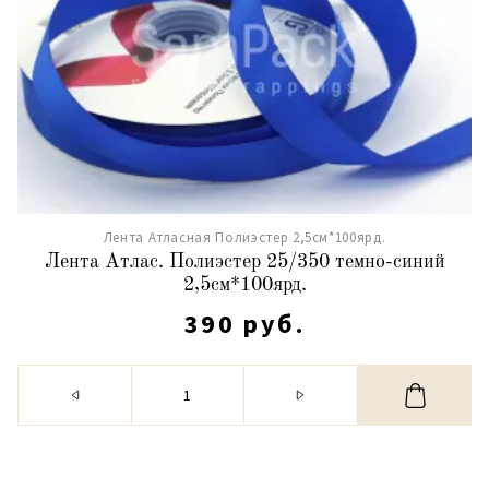
Лента Атласная Полиэстер 2,5см*100ярд.
Лента Атлас. Полиэстер 25/350 темно-синий
2,5см*100ярд.
390 руб.