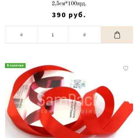
2,5см*100ярд.
390 руб.
В наличии