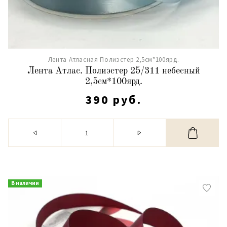
Лента Атласная Полиэстер 2,5см*100ярд.
Лента Атлас. Полиэстер 25/311 небесный
2,5см*100ярд.
390 руб.
В наличии