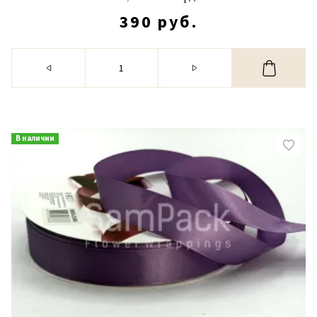
390 руб.
В наличии