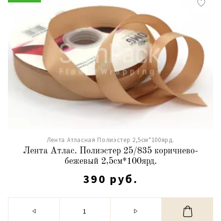
Лента Атласная Полиэстер 2,5см*100ярд.
Лента Атлас. Полиэстер 25/835 коричнево-
бежевый 2,5см*100ярд.
390 руб.