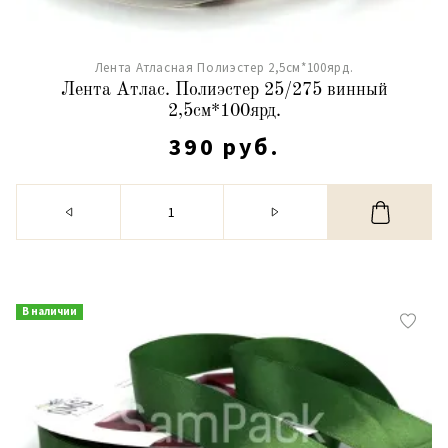
Лента Атласная Полиэстер 2,5см*100ярд.
Лента Атлас. Полиэстер 25/275 винный
2,5см*100ярд.
390 руб.
В наличии