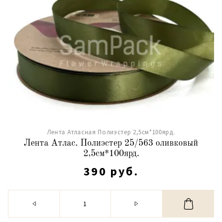
Лента Атласная Полиэстер 2,5см*100ярд.
Лента Атлас. Полиэстер 25/563 оливковый
2,5см*100ярд.
390 руб.