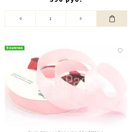
В наличии