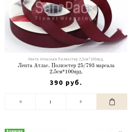
Лента Атласная Полиэстер 2,5см*100ярд.
Лента Атлас. Полиэстер 25/793 марсала
2,5см*100ярд.
390 руб.
В наличии