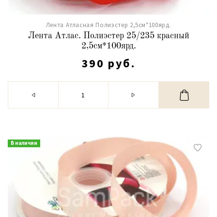
Лента Атласная Полиэстер 2,5см*100ярд.
Лента Атлас. Полиэстер 25/235 красный
2,5см*100ярд.
390 руб.
В наличии