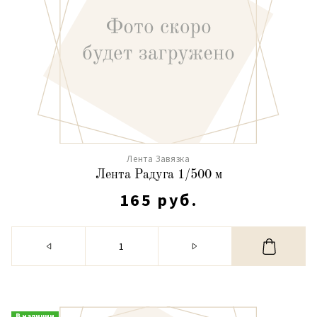
Лента Завязка
Лента Радуга 1/500 м
165 руб.
В наличии