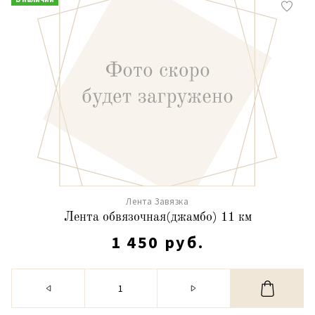
Лента Завязка
Лента обвязочная(джамбо) 11 км
1 450 руб.