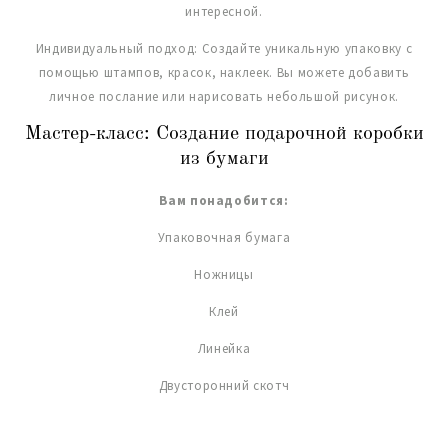
интересной.
Индивидуальный подход: Создайте уникальную упаковку с
помощью штампов, красок, наклеек. Вы можете добавить
личное послание или нарисовать небольшой рисунок.
Мастер-класс: Создание подарочной коробки
из бумаги
Вам понадобится:
Упаковочная бумага
Ножницы
Клей
Линейка
Двусторонний скотч