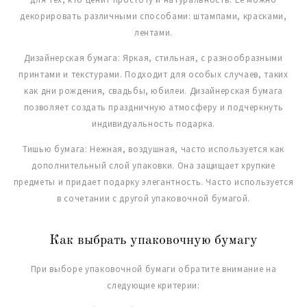
декорировать различными способами: штампами, красками,
лентами.
Дизайнерская бумага: Яркая, стильная, с разнообразными
принтами и текстурами. Подходит для особых случаев, таких
как дни рождения, свадьбы, юбилеи. Дизайнерская бумага
позволяет создать праздничную атмосферу и подчеркнуть
индивидуальность подарка.
Тишью бумага: Нежная, воздушная, часто используется как
дополнительный слой упаковки. Она защищает хрупкие
предметы и придает подарку элегантность. Часто используется
в сочетании с другой упаковочной бумагой.
Как выбрать упаковочную бумагу
При выборе упаковочной бумаги обратите внимание на
следующие критерии: