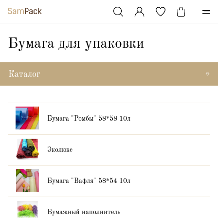
Бумага для упаковки
Каталог
Бумага "Ромбы" 58*58 10л
Эколюкс
Бумага "Вафля" 58*54 10л
Бумажный наполнитель