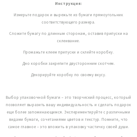
Инструкция:
Измерьте подарок и вырежьте из бумаги прямоугольник
соответствующего размера.
Сложите бумагу по длинным сторонам, оставив припуски на
склеивание.
Промажьте клеем припуски и склейте коробку.
Дно коробки закрепите двусторонним скотчем.
Декорируйте коробку по своему вкусу.
Выбор упаковочной бумаги – это творческий процесс, который
позволяет выразить вашу индивидуальность и сделать подарок
еще более запоминающимся. Экспериментируйте с различными
видами бумаги, сочетаниями цветов и текстур. Помните, что
самое главное – это вложить в упаковку частичку своей души.