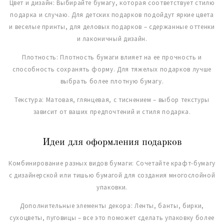
Цвет и дизайн: Выбирайте бумагу, которая соответствует стилю
подарка и случаю. Для детских подарков подойдут яркие цвета
и веселые принты, для деловых подарков – сдержанные оттенки
и лаконичный дизайн.
Плотность: Плотность бумаги влияет на ее прочность и
способность сохранять форму. Для тяжелых подарков лучше
выбрать более плотную бумагу.
Текстура: Матовая, глянцевая, с тиснением – выбор текстуры
зависит от ваших предпочтений и стиля подарка.
Идеи для оформления подарков
Комбинирование разных видов бумаги: Сочетайте крафт-бумагу
с дизайнерской или тишью бумагой для создания многослойной
упаковки.
Дополнительные элементы декора: Ленты, банты, бирки,
сухоцветы, пуговицы – все это поможет сделать упаковку более