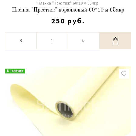
Пленка "Престиж" 60*10 м 65мкр
Пленка "Престиж" коралловый 60*10 м 65мкр
250 руб.
В наличии