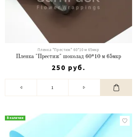
Пленка "Престиж" 60*10 м 65мкр
Пленка "Престиж" шоколад 60*10 м 65мкр
250 руб.
В наличии