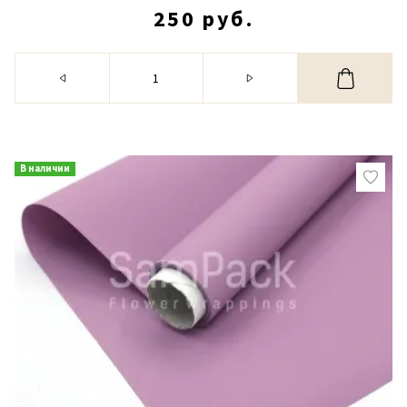
250 руб.
В наличии