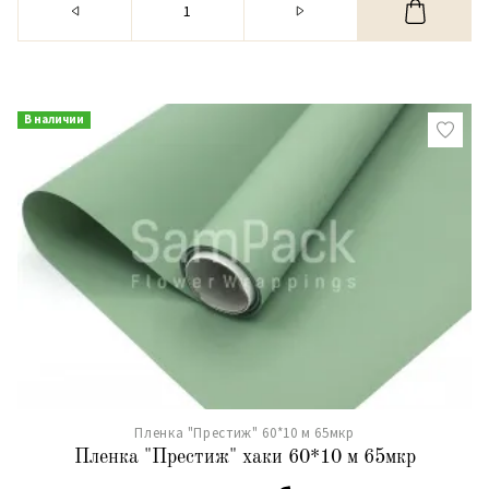
В наличии
Пленка "Престиж" 60*10 м 65мкр
Пленка "Престиж" хаки 60*10 м 65мкр