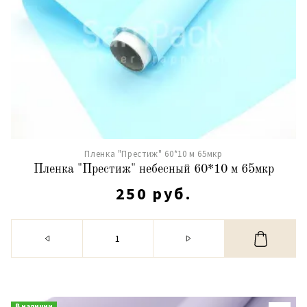
Пленка "Престиж" 60*10 м 65мкр
Пленка "Престиж" небесный 60*10 м 65мкр
250 руб.
В наличии