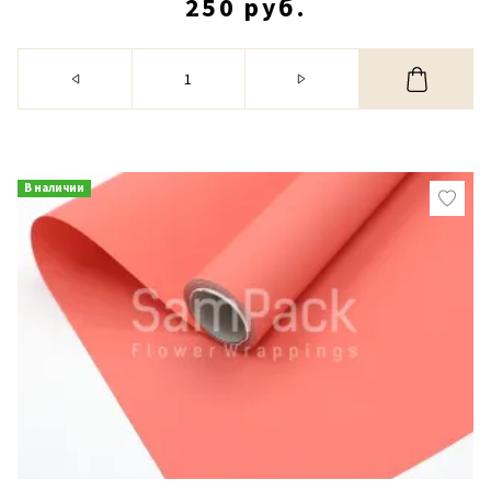
250 руб.
В наличии