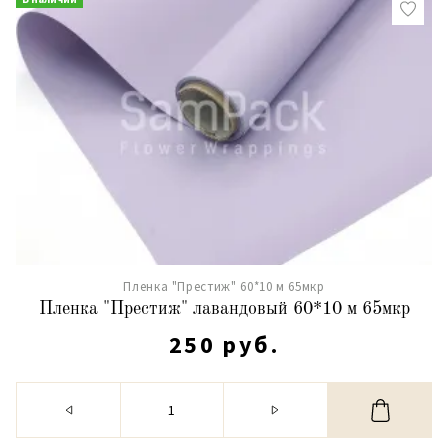
Пленка "Престиж" 60*10 м 65мкр
Пленка "Престиж" лавандовый 60*10 м 65мкр
250 руб.