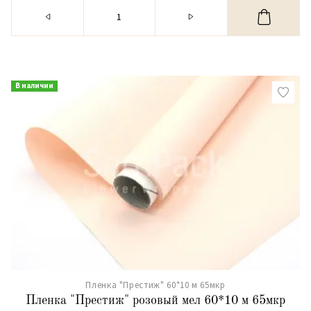
В наличии
Пленка "Престиж" 60*10 м 65мкр
Пленка "Престиж" розовый мел 60*10 м 65мкр