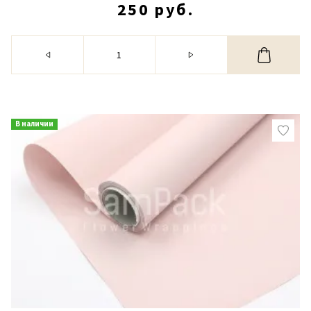
250 руб.
В наличии