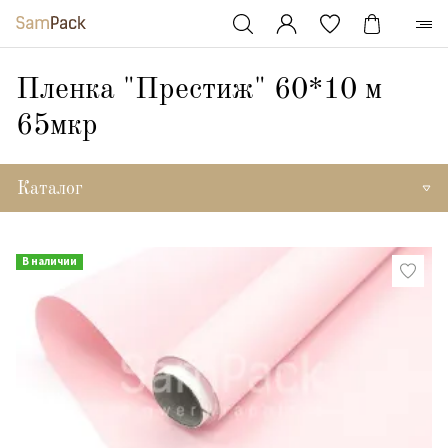
Пленка "Престиж" 60*10 м
65мкр
Каталог
В наличии