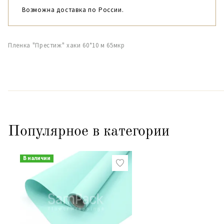
Возможна доставка по России.
Пленка "Престиж" хаки 60*10 м 65мкр
Популярное в категории
В наличии