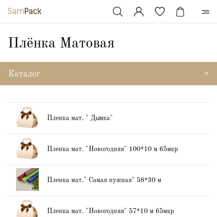
Плёнка Матовая
Каталог
Пленка мат. " Дымка"
Пленка мат. "Новогодняя" 100*10 м 65мкр
Пленка мат." Самая нужная" 58*30 м
Пленка мат. "Новогодняя" 57*10 м 65мкр