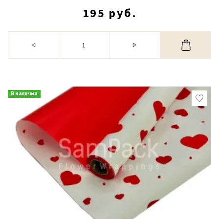
195 руб.
В наличии