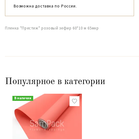
Возможна доставка по России.
Пленка "Престиж" розовый зефир 60*10 м 65мкр
Популярное в категории
В наличии