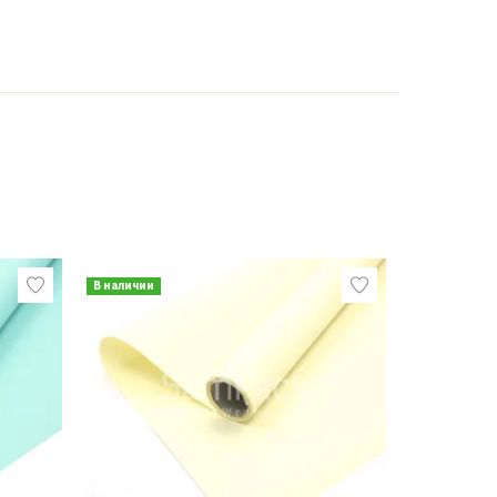
В наличии
В наличии