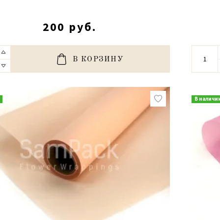
200 руб.
В КОРЗИНУ
В наличи