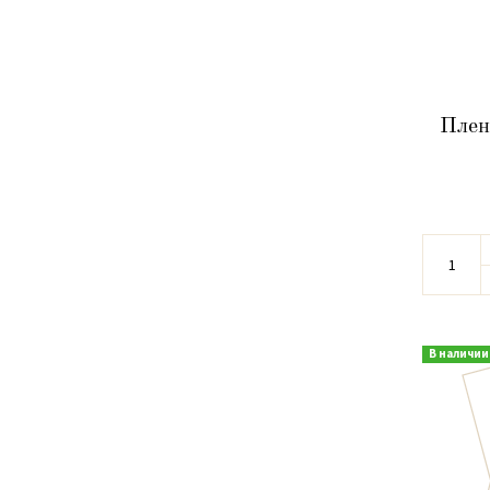
Плен
В наличии