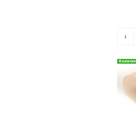
В наличии