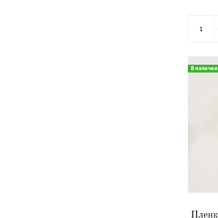
В наличии
Пленк