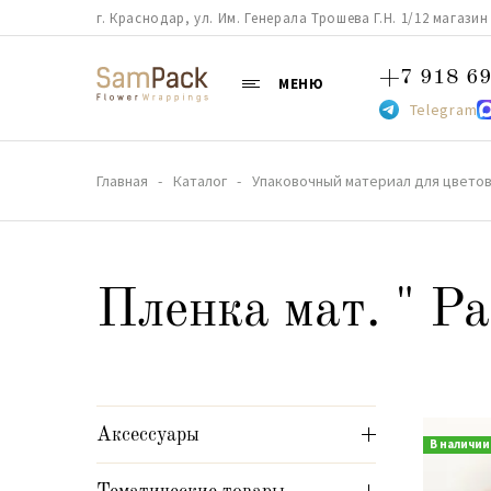
г. Краснодар, ул. Им. Генерала Трошева Г.Н. 1/12 магазин 38
+7 918 69
МЕНЮ
Telegram
Главная
Каталог
Упаковочный материал для цветов
Пленка мат. " P
Аксессуары
В наличии