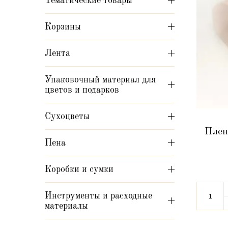
Тематические товары
Корзины
Лента
Упаковочный материал для
цветов и подарков
Сухоцветы
Плен
Пена
Коробки и сумки
Инструменты и расходные
материалы