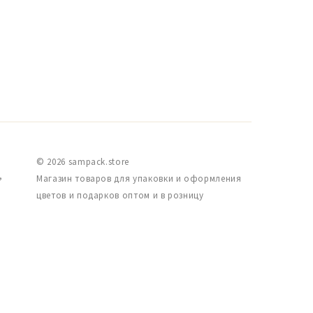
© 2026 sampack.store
,
Магазин товаров для упаковки и оформления
цветов и подарков оптом и в розницу