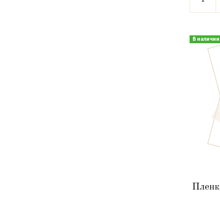
В наличии
Пленк