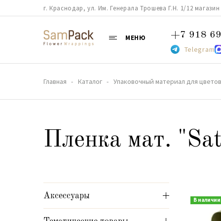
г. Краснодар, ул. Им. Генерала Трошева Г.Н. 1/12 магазин 38
+7 918 69
МЕНЮ
Telegram
Главная
Каталог
Упаковочный материал для цветов
Пленка мат. "Sa
Аксессуары
В наличии