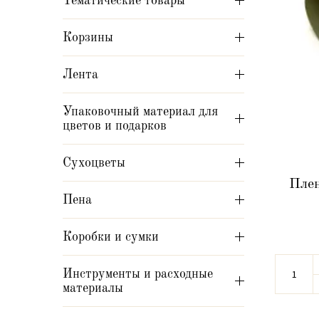
Тематические товары
Корзины
Лента
Упаковочный материал для
цветов и подарков
Сухоцветы
Плен
Пена
Коробки и сумки
Инструменты и расходные
материалы