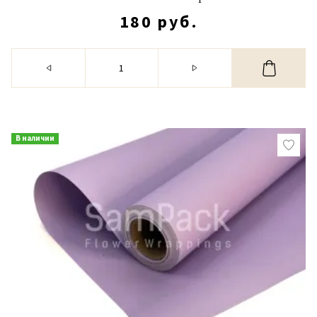
180 руб.
В наличии