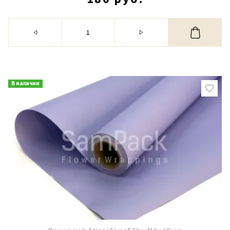
В наличии