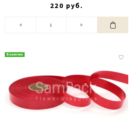
220 руб.
В наличии