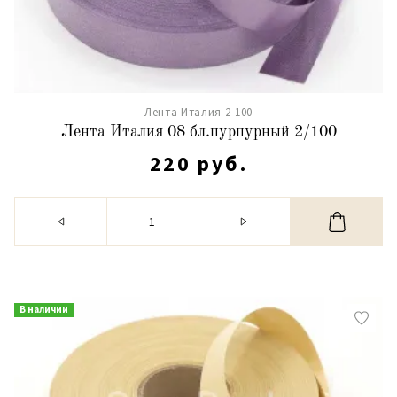
Лента Италия 2-100
Лента Италия 08 бл.пурпурный 2/100
220 руб.
В наличии