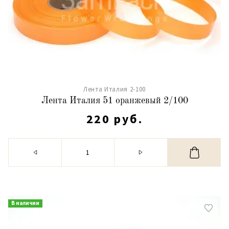
Лента Италия 2-100
Лента Италия 51 оранжевый 2/100
220 руб.
В наличии