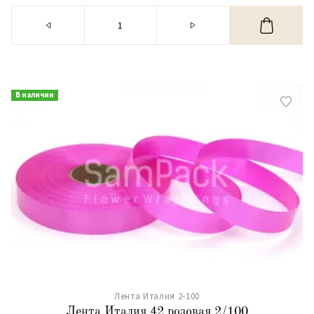
В наличии
Лента Италия 2-100
Лента Италия 42 розовая 2/100