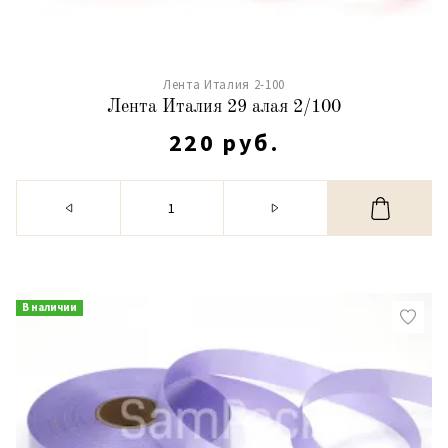
Лента Италия 2-100
Лента Италия 29 алая 2/100
220 руб.
В наличии