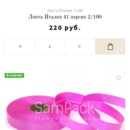
Лента Италия 2-100
Лента Италия 41 персик 2/100
220 руб.
В наличии