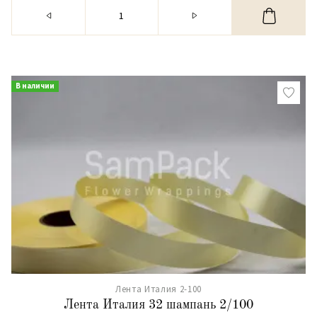
В наличии
Лента Италия 2-100
Лента Италия 32 шампань 2/100