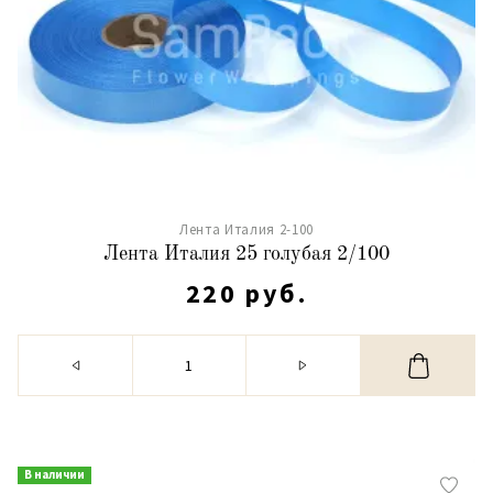
Лента Италия 2-100
Лента Италия 25 голубая 2/100
220 руб.
В наличии