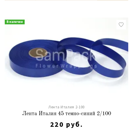
В наличии
Лента Италия 2-100
Лента Италия 45 темно-синий 2/100
220 руб.