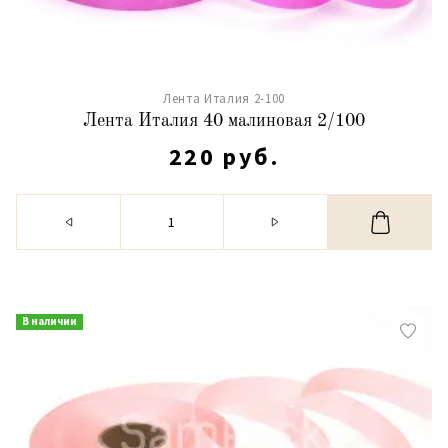
Лента Италия 2-100
Лента Италия 40 малиновая 2/100
220 руб.
В наличии