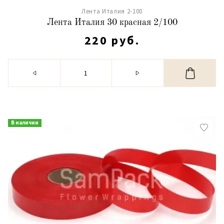
Лента Италия 2-100
Лента Италия 30 красная 2/100
220 руб.
В наличии