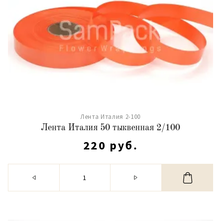
Лента Италия 2-100
Лента Италия 50 тыквенная 2/100
220 руб.