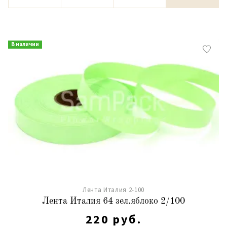
В наличии
Лента Италия 2-100
Лента Италия 64 зел.яблоко 2/100
220 руб.