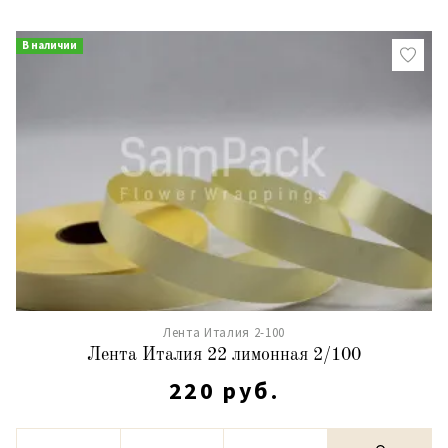
В наличии
Лента Италия 2-100
Лента Италия 22 лимонная 2/100
220 руб.