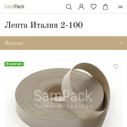
Лента Италия 2-100
Каталог
В наличии