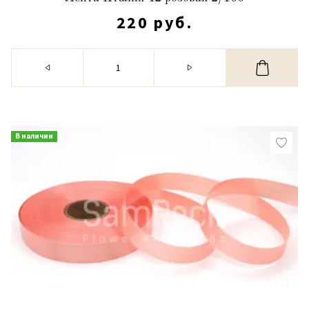
220 руб.
В наличии