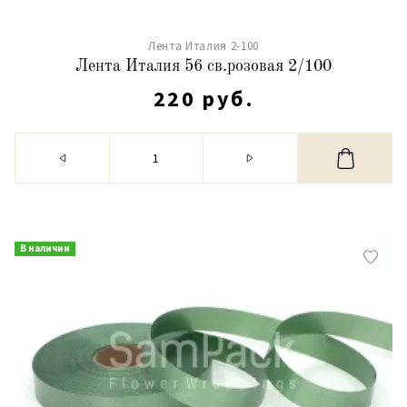
Лента Италия 2-100
Лента Италия 56 св.розовая 2/100
220 руб.
В наличии