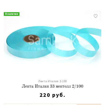
В наличии
Лента Италия 2-100
Лента Италия 33 ментолл 2/100
220 руб.