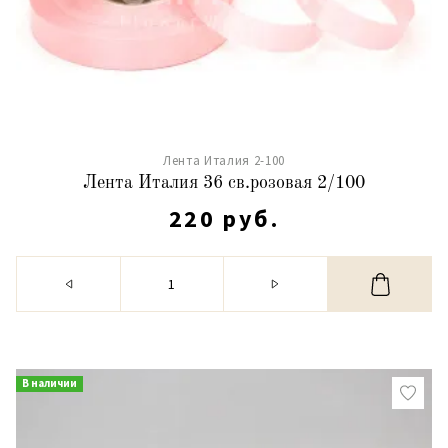
Лента Италия 2-100
Лента Италия 36 св.розовая 2/100
220 руб.
В наличии