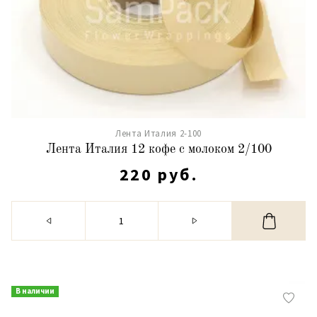
Лента Италия 2-100
Лента Италия 12 кофе с молоком 2/100
220 руб.
В наличии