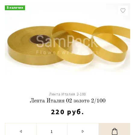
В наличии
Лента Италия 2-100
Лента Италия 02 золото 2/100
220 руб.