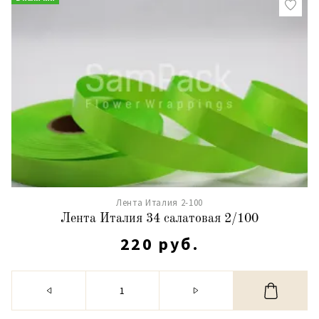
Лента Италия 2-100
Лента Италия 34 салатовая 2/100
220 руб.