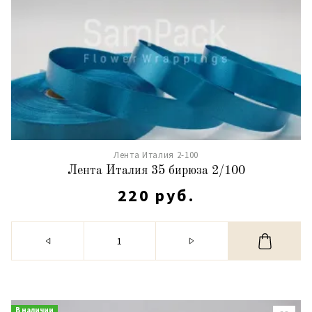
Лента Италия 2-100
Лента Италия 35 бирюза 2/100
220 руб.
В наличии