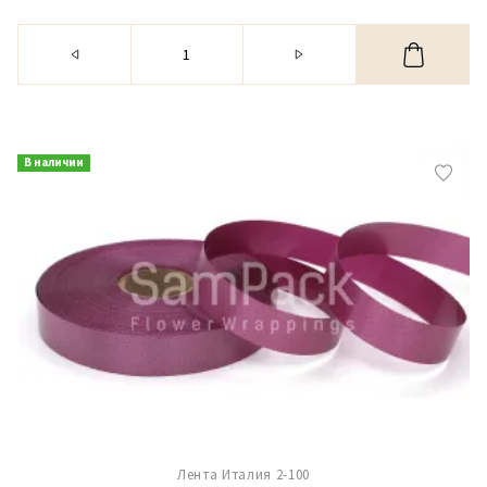
В наличии
Лента Италия 2-100