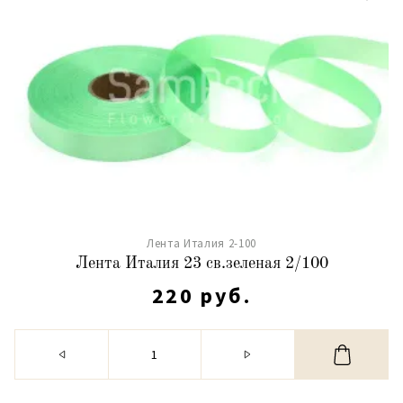
Лента Италия 2-100
Лента Италия 23 св.зеленая 2/100
220 руб.