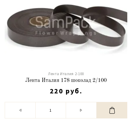
Лента Италия 2-100
Лента Италия 178 шоколад 2/100
220 руб.