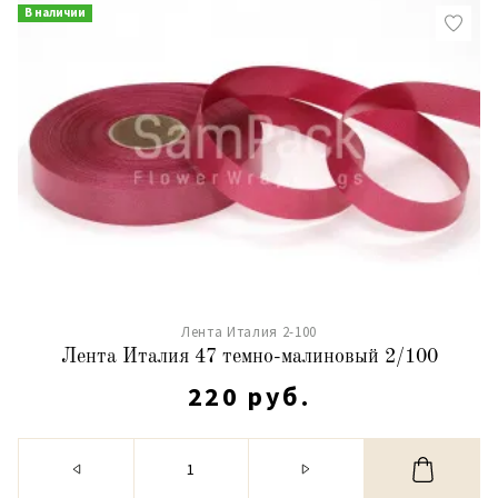
В наличии
Лента Италия 2-100
Лента Италия 47 темно-малиновый 2/100
220 руб.