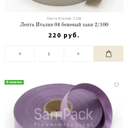
Лента Италия 2-100
Лента Италия 04 бежевый хаки 2/100
220 руб.
В наличии