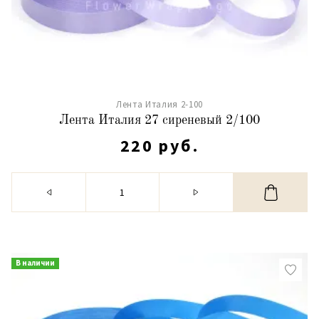
Лента Италия 2-100
Лента Италия 27 сиреневый 2/100
220 руб.
В наличии