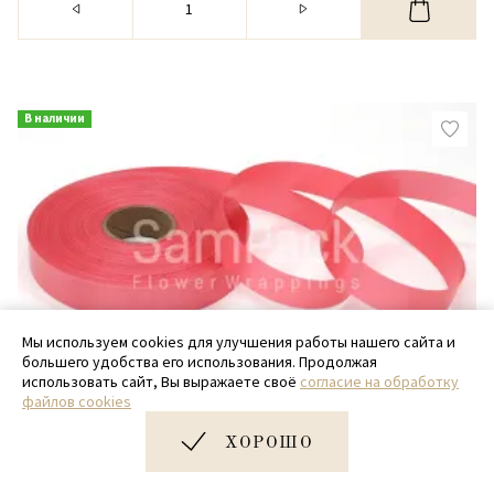
В наличии
Мы используем cookies для улучшения работы нашего сайта и
большего удобства его использования. Продолжая
использовать сайт, Вы выражаете своё
согласие на обработку
файлов cookies
Лента Италия 2-100
ХОРОШО
Лента Италия 21 кораловый 2/100