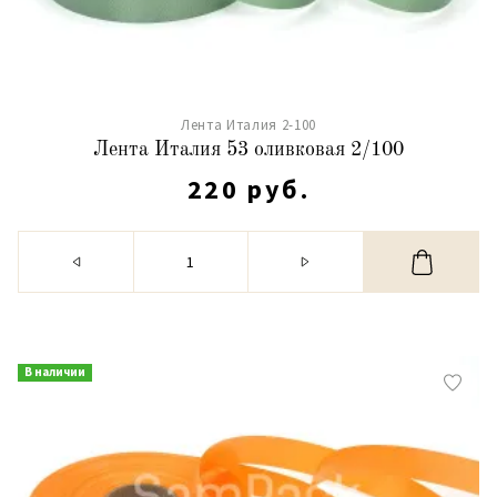
Лента Италия 2-100
Лента Италия 53 оливковая 2/100
220 руб.
В наличии