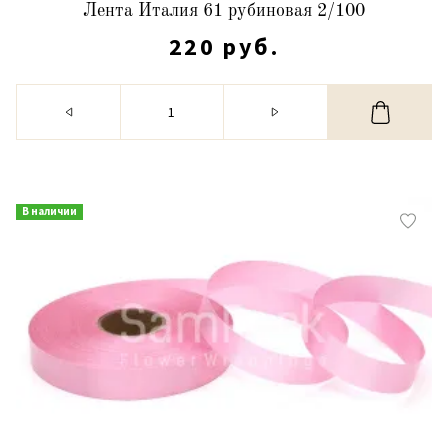
Лента Италия 61 рубиновая 2/100
220 руб.
В наличии