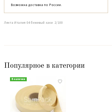
Возможна доставка по России.
Лента Италия 04 бежевый хаки 2/100
Популярное в категории
В наличии