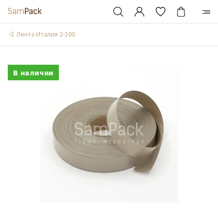
Лента Италия 2-100
В наличии