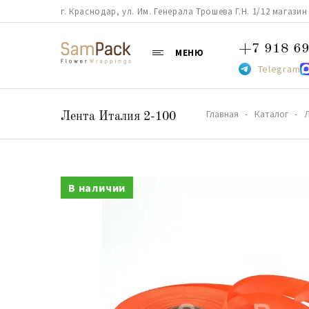
г. Краснодар, ул. Им. Генерала Трошева Г.Н. 1/12 магазин 38
+7 918 69
МЕНЮ
Telegram
Главная
Каталог
Лента Италия 2-100
В наличии