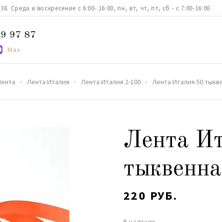
. Среда и воскресение с 6:00- 16:00, пн, вт, чт, пт, сб - с 7:00-16:00
9 97 87
Max
Лента
Лента Италия
Лента Италия 2-100
Лента Италия 50 тыкве
Лента Ит
тыквенна
220 РУБ.
В наличии