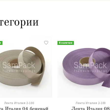
тегории
и
В наличии
Лента Италия 2-100
Лента Италия 2-100
а Италия 04 бежевый
Лента Италия 08