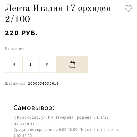
Лента Италия 17 орхидея
2/100
220 РУБ.
В наличии
Штрих-код:
2000034030019
Самовывоз:
г. Краснодар, ул. Им. Генерала Трошева Г.Н. 1/12
магазин 38.
Среда и воскресение с 6:00-16:00. Пн, вт, чт, пт, сб - с
7:00-16:00.