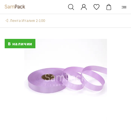
Лента Италия 2-100
В наличии