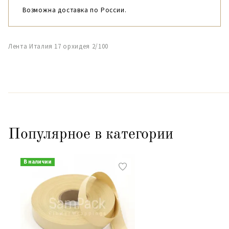
Возможна доставка по России.
Лента Италия 17 орхидея 2/100
Популярное в категории
В наличии