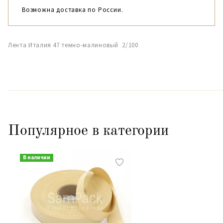
Возможна доставка по России.
Лента Италия 47 темно-малиновый 2/100
Популярное в категории
В наличии