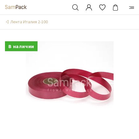
Лента Италия 2-100
В наличии