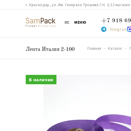
г. Краснодар, ул. Им. Генерала Трошева Г.Н. 1/12 магазин 38
+7 918 69
МЕНЮ
Telegram
Главная
Каталог
Лента Италия 2-100
В наличии