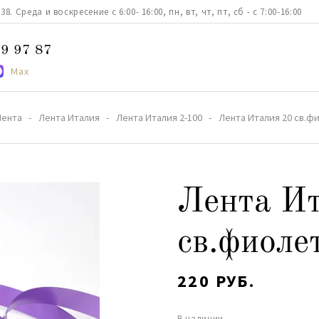
. Среда и воскресение с 6:00- 16:00, пн, вт, чт, пт, сб - с 7:00-16:00
9 97 87
Max
Лента
Лента Италия
Лента Италия 2-100
Лента Италия 20 св.ф
Лента Ит
св.фиоле
220 РУБ.
В наличии