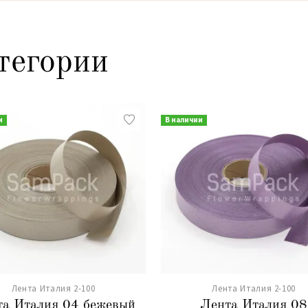
тегории
и
В наличии
Лента Италия 2-100
Лента Италия 2-100
а Италия 04 бежевый
Лента Италия 08