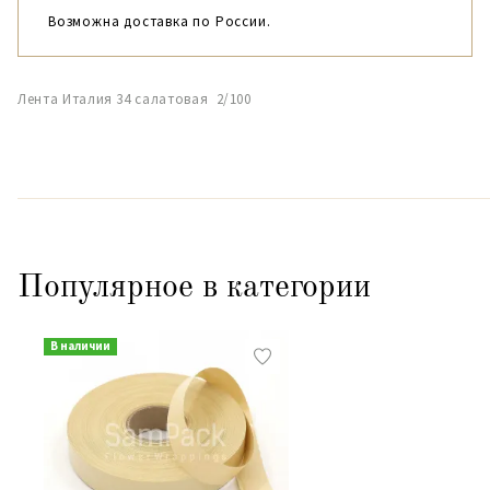
Возможна доставка по России.
Лента Италия 34 салатовая 2/100
Популярное в категории
В наличии