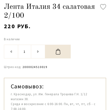
Лента Италия 34 салатовая
2/100
220 РУБ.
В наличии
Штрих-код:
2000024510019
Самовывоз:
г. Краснодар, ул. Им. Генерала Трошева Г.Н. 1/12
магазин 38.
Среда и воскресение с 6:00-16:00. Пн, вт, чт, пт, сб - с
7:00-16:00.