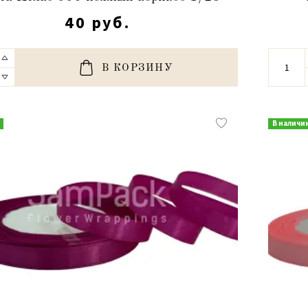
40 руб.
В КОРЗИНУ
В наличи