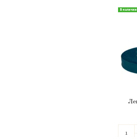
В наличии
Ле