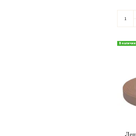
В наличии
Лен