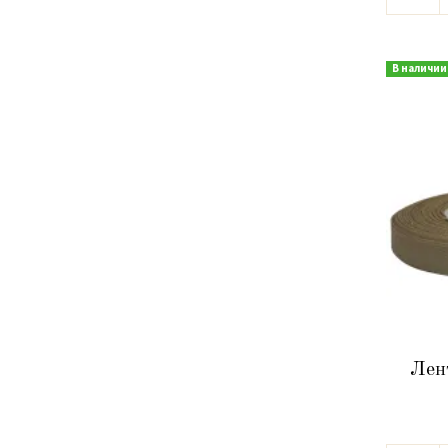
В наличии
Лен