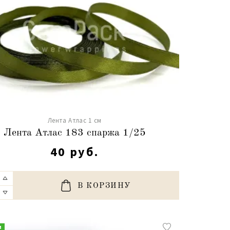
Лента Атлас 1 см
Лента Атлас 183 спаржа 1/25
40 руб.
В КОРЗИНУ
и