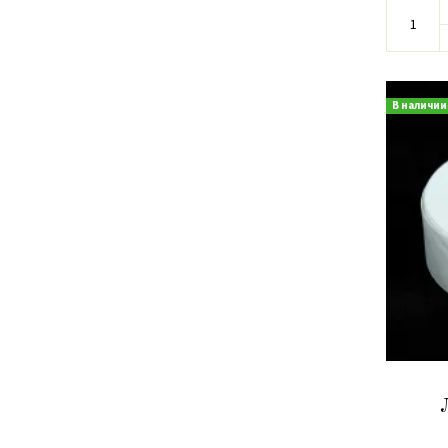
В наличии