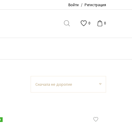
Войти
/
Регистрация
0
0
Сначала не дорогие
и