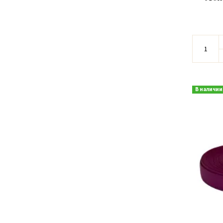
В наличии