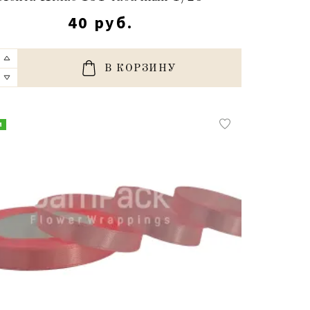
40 руб.
В КОРЗИНУ
и