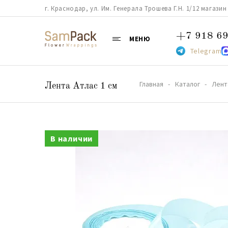
г. Краснодар, ул. Им. Генерала Трошева Г.Н. 1/12 магазин 38
+7 918 69
МЕНЮ
Telegram
Главная
Каталог
Лент
Лента Атлас 1 см
В наличии