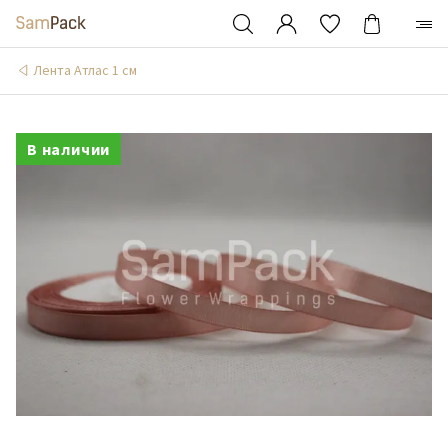
Лента Атлас 1 см
В наличии