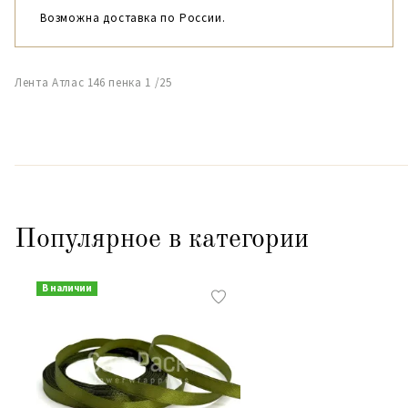
Возможна доставка по России.
Лента Атлас 146 пенка 1 /25
Популярное в категории
В наличии