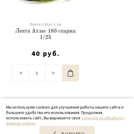
Лента Атлас 1 см
Лента Атлас 183 спаржа
1/25
40 руб.
© 2020 - 2026 SamPack
Мы используем cookies для улучшения работы нашего сайта и
большего удобства его использования. Продолжая
+ 7 (918) 699-97-87
использовать сайт, Вы выражаете своё
согласие на обработку
файлов cookies
zakaz@sampack.store