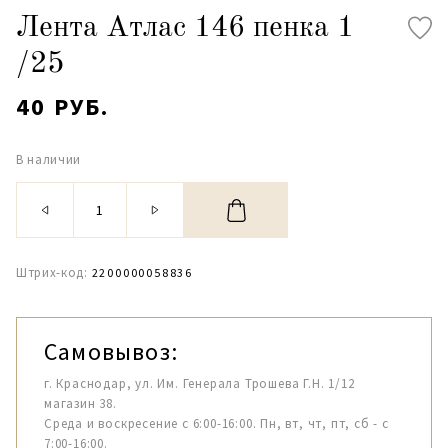
Лента Атлас 146 пенка 1
/25
40 РУБ.
В наличии
Штрих-код:
2200000058836
Самовывоз:
г. Краснодар, ул. Им. Генерала Трошева Г.Н. 1/12
магазин 38.
Среда и воскресение с 6:00-16:00. Пн, вт, чт, пт, сб - с
7:00-16:00.