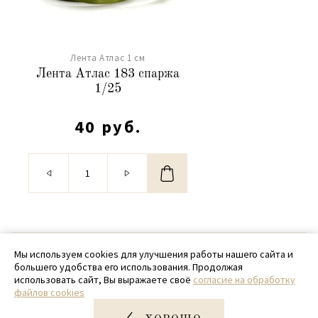
Лента Атлас 1 см
Лента Атлас 183 спаржа
1/25
40 руб.
© 2020 - 2026 SamPack
Мы используем cookies для улучшения работы нашего сайта и
большего удобства его использования. Продолжая
+ 7 (918) 699-97-87
использовать сайт, Вы выражаете своё
согласие на обработку
файлов cookies
zakaz@sampack.store