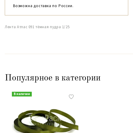
Возможна доставка по России.
Лента Атлас 091 тёмная пудра 1/25
Популярное в категории
В наличии