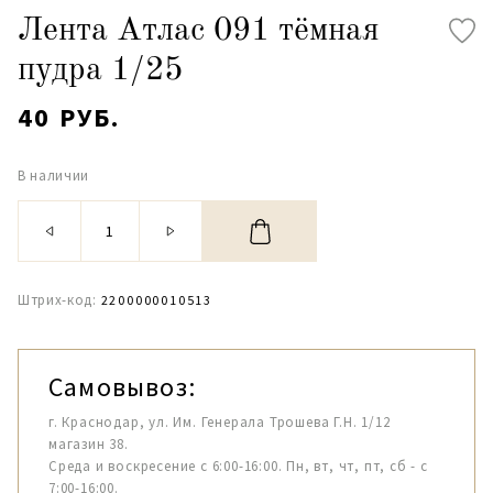
Лента Атлас 091 тёмная
пудра 1/25
40 РУБ.
В наличии
Штрих-код:
2200000010513
Самовывоз:
г. Краснодар, ул. Им. Генерала Трошева Г.Н. 1/12
магазин 38.
Среда и воскресение с 6:00-16:00. Пн, вт, чт, пт, сб - с
7:00-16:00.