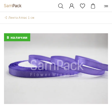
Лента Атлас 1 см
В наличии