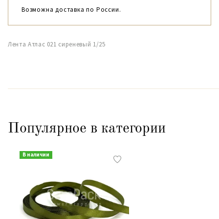
Возможна доставка по России.
Лента Атлас 021 сиреневый 1/25
Популярное в категории
В наличии