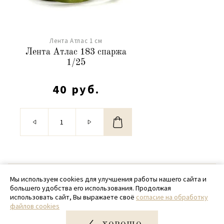
Лента Атлас 1 см
Лента Атлас 183 спаржа
1/25
40 руб.
© 2020 - 2026 SamPack
Мы используем cookies для улучшения работы нашего сайта и
большего удобства его использования. Продолжая
+ 7 (918) 699-97-87
использовать сайт, Вы выражаете своё
согласие на обработку
файлов cookies
zakaz@sampack.store