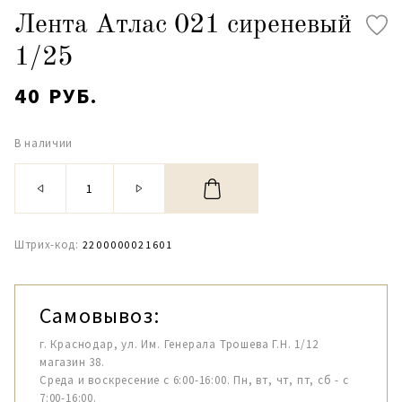
Лента Атлас 021 сиреневый
1/25
40 РУБ.
В наличии
Штрих-код:
2200000021601
Самовывоз:
г. Краснодар, ул. Им. Генерала Трошева Г.Н. 1/12
магазин 38.
Среда и воскресение с 6:00-16:00. Пн, вт, чт, пт, сб - с
7:00-16:00.