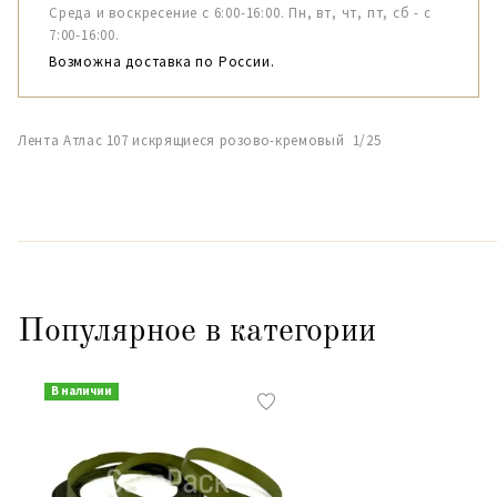
Среда и воскресение с 6:00-16:00. Пн, вт, чт, пт, сб - с
7:00-16:00.
Возможна доставка по России.
Лента Атлас 107 искрящиеся розово-кремовый 1/25
Популярное в категории
В наличии