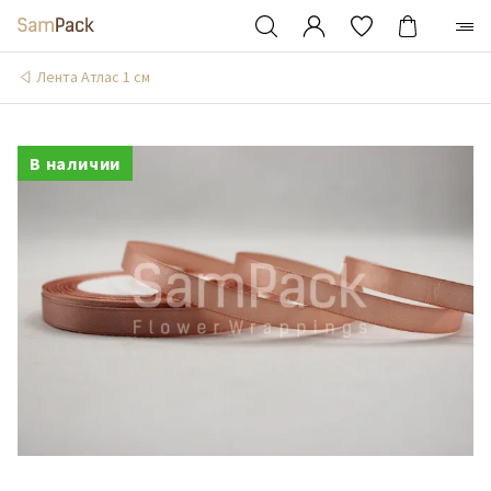
Лента Атлас 1 см
В наличии