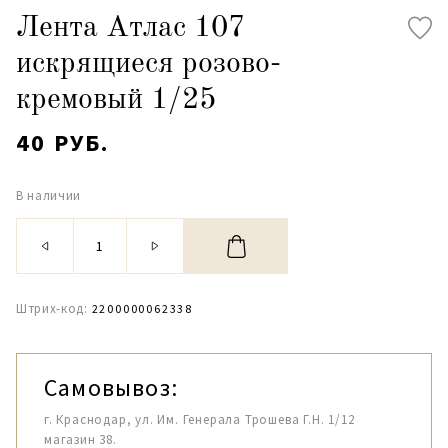
Лента Атлас 107
искрящиеся розово-
кремовый 1/25
40 РУБ.
В наличии
Штрих-код:
2200000062338
Самовывоз:
г. Краснодар, ул. Им. Генерала Трошева Г.Н. 1/12
магазин 38.