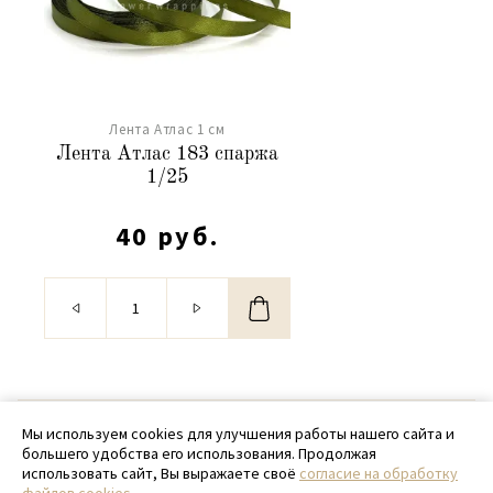
Лента Атлас 1 см
Лента Атлас 183 спаржа
1/25
40 руб.
© 2020 - 2026 SamPack
Мы используем cookies для улучшения работы нашего сайта и
большего удобства его использования. Продолжая
+ 7 (918) 699-97-87
использовать сайт, Вы выражаете своё
согласие на обработку