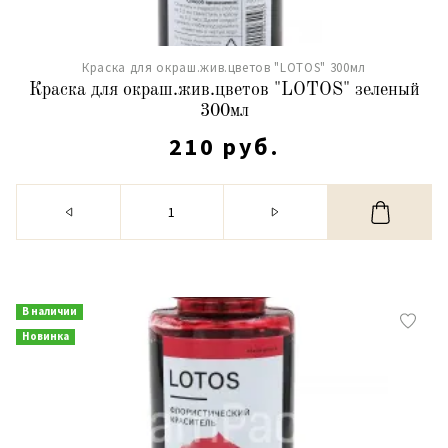
Краска для окраш.жив.цветов "LOTOS" 300мл
Краска для окраш.жив.цветов "LOTOS" зеленый
300мл
210 руб.
В наличии
Новинка