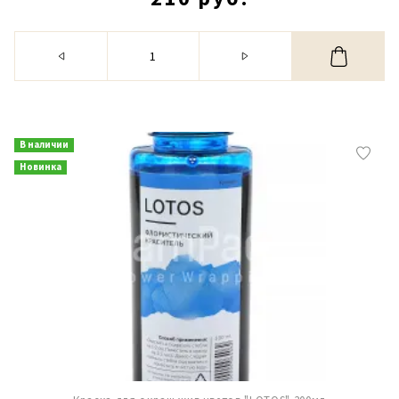
В наличии
Новинка