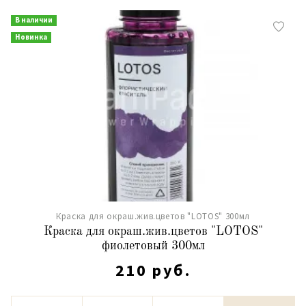
В наличии
Новинка
Краска для окраш.жив.цветов "LOTOS" 300мл
Краска для окраш.жив.цветов "LOTOS"
фиолетовый 300мл
210 руб.