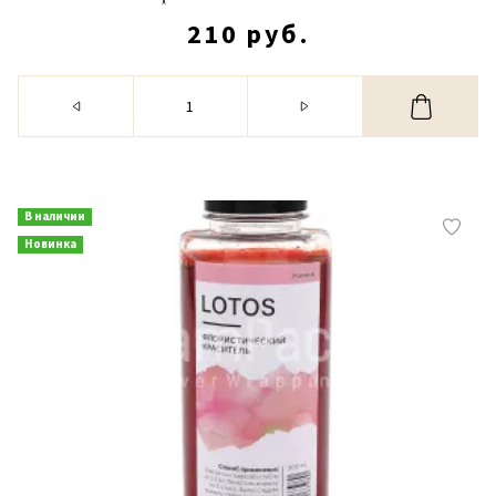
210 руб.
В наличии
Новинка