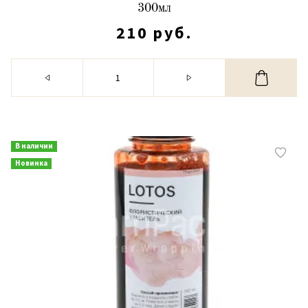
300мл
210 руб.
В наличии
Новинка