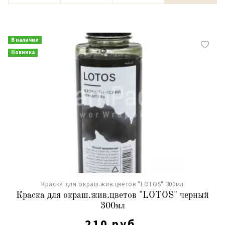
В наличии
Новинка
Краска для окраш.жив.цветов "LOTOS" 300мл
Краска для окраш.жив.цветов "LOTOS" черный
300мл
210 руб.