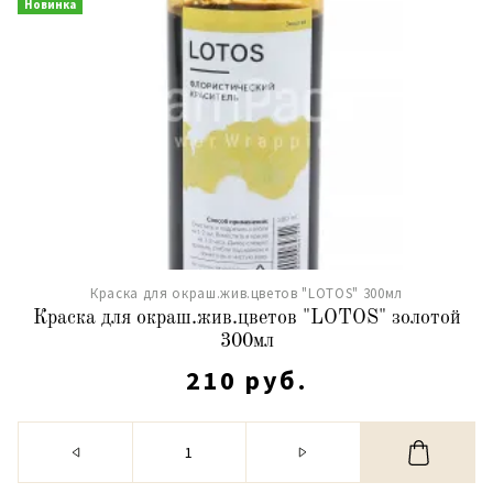
Новинка
Краска для окраш.жив.цветов "LOTOS" 300мл
Краска для окраш.жив.цветов "LOTOS" золотой
300мл
210 руб.