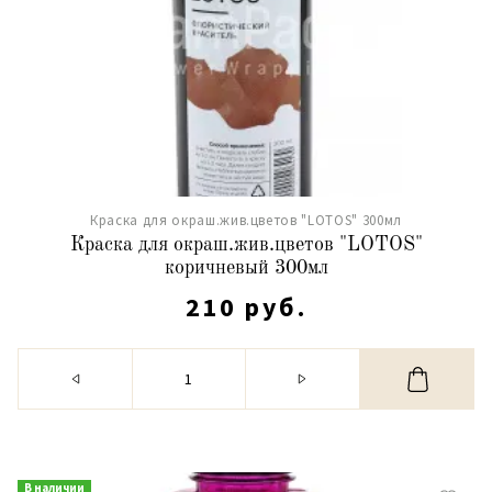
Краска для окраш.жив.цветов "LOTOS" 300мл
Краска для окраш.жив.цветов "LOTOS"
коричневый 300мл
210 руб.
В наличии