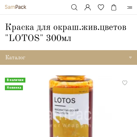
Краска для окраш.жив.цветов
"LOTOS" 300мл
Каталог
В наличии
Новинка