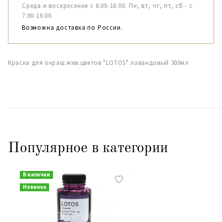
Среда и воскресение с 6:00-16:00. Пн, вт, чт, пт, сб - с
7:00-16:00.
Возможна доставка по России.
Краска для окраш.жив.цветов "LOTOS" лавандовый 300мл
Популярное в категории
В наличии
Новинка