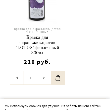
Краска для окраш.жив.цветов
"LOTOS" 300мл
Краска для
окраш.жив.цветов
"LOTOS" фиолетовый
300мл
210 руб.
© 2020 - 2026 SamPack
Мы используем cookies для улучшения работы нашего сайта и