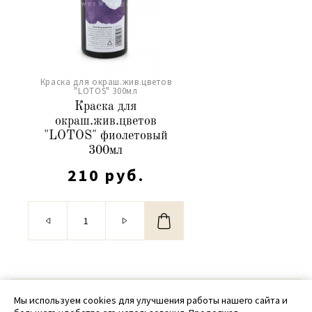
Краска для окраш.жив.цветов
"LOTOS" 300мл
Краска для
окраш.жив.цветов
"LOTOS" фиолетовый
300мл
210 руб.
© 2020 - 2026 SamPack
Мы используем cookies для улучшения работы нашего сайта и