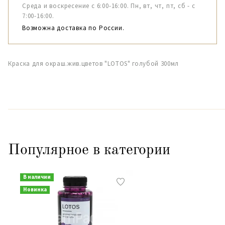
Среда и воскресение с 6:00-16:00. Пн, вт, чт, пт, сб - с
7:00-16:00.
Возможна доставка по России.
Краска для окраш.жив.цветов "LOTOS" голубой 300мл
Популярное в категории
В наличии
Новинка