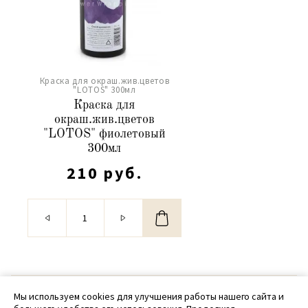
Краска для окраш.жив.цветов
"LOTOS" 300мл
Краска для
окраш.жив.цветов
"LOTOS" фиолетовый
300мл
210 руб.
© 2020 - 2026 SamPack
Мы используем cookies для улучшения работы нашего сайта и