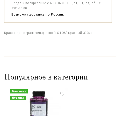
Среда и воскресение с 6:00-16:00. Пн, вт, чт, пт, сб - с
7:00-16:00.
Возможна доставка по России.
Краска для окраш.жив.цветов "LOTOS" красный 300мл
Популярное в категории
В наличии
Новинка