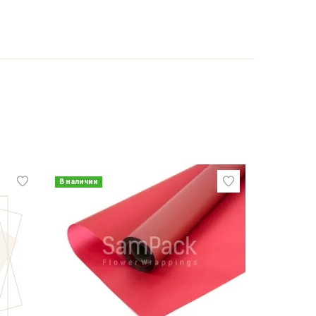
В наличии
В наличии