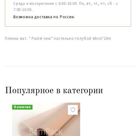
Среда и воскресение с 6:00-16:00. Пн, вт, чт, пт, сб - с
7:00-16:00.
Возможна доставка по России.
Пленка мат. " Pastel new" пастельно-голубой 60cm*10m
Популярное в категории
В наличии