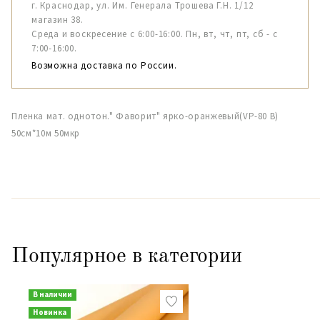
г. Краснодар, ул. Им. Генерала Трошева Г.Н. 1/12
магазин 38.
Среда и воскресение с 6:00-16:00. Пн, вт, чт, пт, сб - с
7:00-16:00.
Возможна доставка по России.
Пленка мат. однотон." Фаворит" ярко-оранжевый(VP-80 B)
50см*10м 50мкр
Популярное в категории
В наличии
Новинка