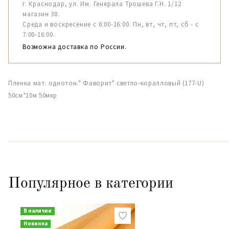
г. Краснодар, ул. Им. Генерала Трошева Г.Н. 1/12
магазин 38.
Среда и воскресение с 6:00-16:00. Пн, вт, чт, пт, сб - с
7:00-16:00.
Возможна доставка по России.
Пленка мат. однотон." Фаворит" светло-коралловый (177-U)
50см*10м 50мкр
Популярное в категории
В наличии
Новинка