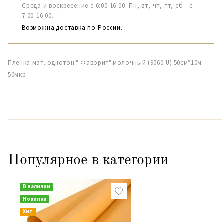
Среда и воскресение с 6:00-16:00. Пн, вт, чт, пт, сб - с
7:00-16:00.
Возможна доставка по России.
Пленка мат. однотон." Фаворит" молочный (9060-U) 50см*10м
50мкр
Популярное в категории
В наличии
Новинка
Хит