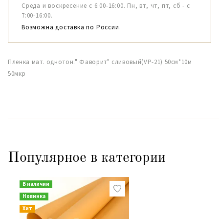
Среда и воскресение с 6:00-16:00. Пн, вт, чт, пт, сб - с
7:00-16:00.
Возможна доставка по России.
Пленка мат. однотон." Фаворит" сливовый(VP-21) 50см*10м
50мкр
Популярное в категории
В наличии
Новинка
Хит