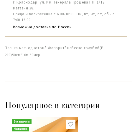
г. Краснодар, ул. Им. Генерала Трошева Г.Н. 1/12
магазин 38.
Среда и воскресение с 6:00-16:00. Пн, вт, чт, пт, сб - с
7:00-16:00.
Возможна доставка по России.
Пленка мат. однотон." Фаворит" небесно-голубой(P-
210)50см*10м 50мкр
Популярное в категории
В наличии
Новинка