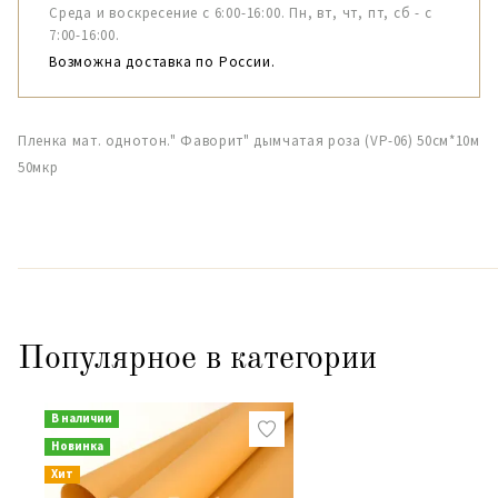
Среда и воскресение с 6:00-16:00. Пн, вт, чт, пт, сб - с
7:00-16:00.
Возможна доставка по России.
Пленка мат. однотон." Фаворит" дымчатая роза (VP-06) 50см*10м
50мкр
Популярное в категории
В наличии
Новинка
Хит