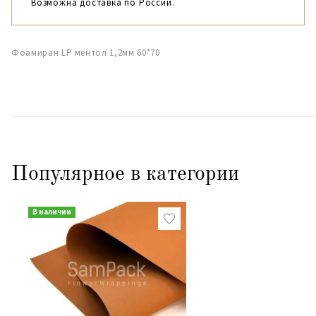
Возможна доставка по России.
Фоамиран LP ментол 1,2мм 60*70
Популярное в категории
В наличии