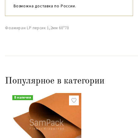
Возможна доставка по России.
Фоамиран LP персик 1,2мм 60*70
Популярное в категории
В наличии